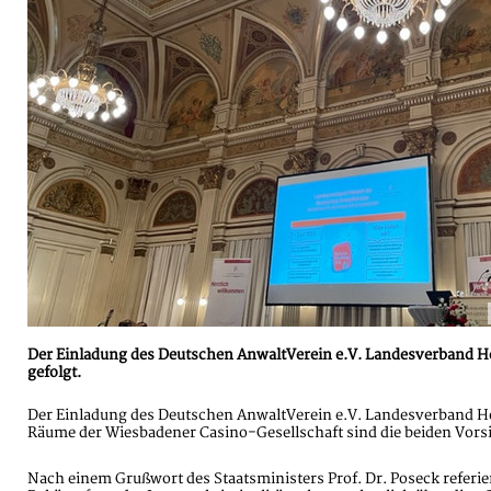
Der Einladung des Deutschen AnwaltVerein e.V. Landesverband He
gefolgt.
Der Einladung des Deutschen AnwaltVerein e.V. Landesverband He
Räume der Wiesbadener Casino-Gesellschaft sind die beiden Vorsi
Nach einem Grußwort des Staatsministers Prof. Dr. Poseck referier