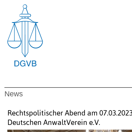
News
Rechtspolitischer Abend am 07.03.202
Deutschen AnwaltVerein e.V.