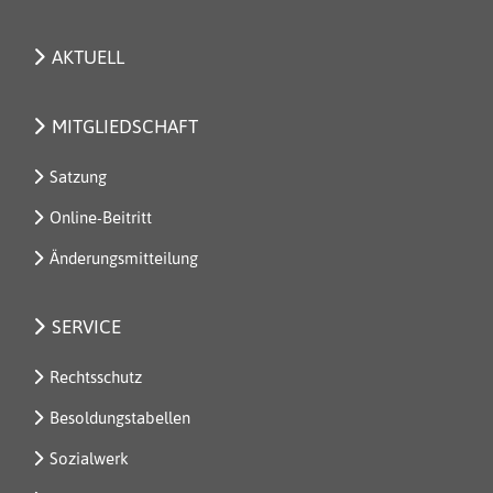
AKTUELL
MITGLIEDSCHAFT
Satzung
Online-Beitritt
Änderungsmitteilung
SERVICE
Rechtsschutz
Besoldungstabellen
Sozialwerk