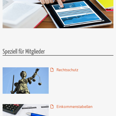
Speziell für Mitglieder
Rechtsschutz
Einkommenstabellen