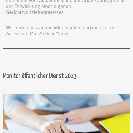
berichtete vom aktuellen Stand der Arbeitsaufträge, z.B.
der Entwicklung eines eigenen
Gerichtsvollziehergesetzes.
Wir freuen uns auf ein Wiedersehen und eine kurze
Anreise im Mai 2026 in Mainz.
Monitor öffentlicher Dienst 2023