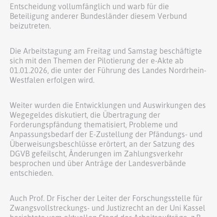
Entscheidung vollumfänglich und warb für die
Beteiligung anderer Bundesländer diesem Verbund
beizutreten.
Die Arbeitstagung am Freitag und Samstag beschäftigte
sich mit den Themen der Pilotierung der e-Akte ab
01.01.2026, die unter der Führung des Landes Nordrhein-
Westfalen erfolgen wird.
Weiter wurden die Entwicklungen und Auswirkungen des
Wegegeldes diskutiert, die Übertragung der
Forderungspfändung thematisiert, Probleme und
Anpassungsbedarf der E-Zustellung der Pfändungs- und
Überweisungsbeschlüsse erörtert, an der Satzung des
DGVB gefeilscht, Änderungen im Zahlungsverkehr
besprochen und über Anträge der Landesverbände
entschieden.
Auch Prof. Dr Fischer der Leiter der Forschungsstelle für
Zwangsvollstreckungs- und Justizrecht an der Uni Kassel