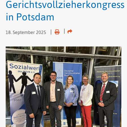
Gerichtsvollzieherkongress
in Potsdam
18. September 2025