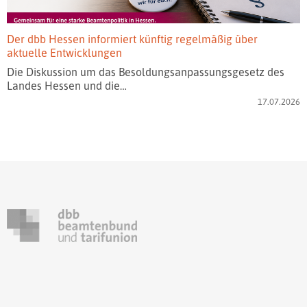
Der dbb Hessen informiert künftig regelmäßig über
aktuelle Entwicklungen
Die Diskussion um das Besoldungsanpassungsgesetz des
Landes Hessen und die…
17.07.2026