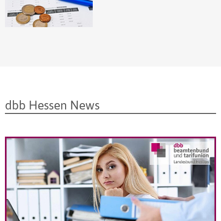
dbb Hessen News