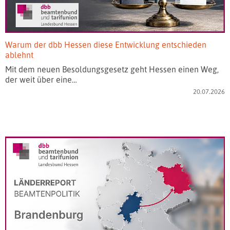
Warum der dbb Hessen diese Entwicklung entschieden
ablehnt
Mit dem neuen Besoldungsgesetz geht Hessen einen Weg,
der weit über eine…
20.07.2026