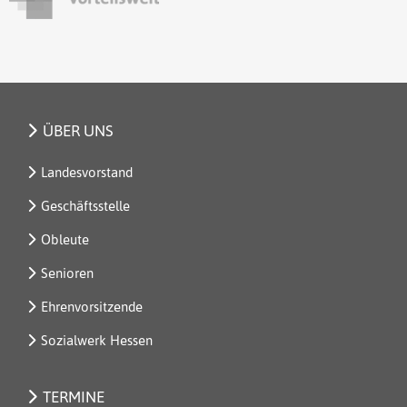
ÜBER UNS
Landesvorstand
Geschäftsstelle
Obleute
Senioren
Ehrenvorsitzende
Sozialwerk Hessen
TERMINE