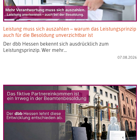
Leistung muss sich auszahlen – warum das Leistungsprinzip
auch für die Besoldung unverzichtbar ist
Der dbb Hessen bekennt sich ausdrücklich zum
Leistungsprinzip. Wer mehr…
07.08.2026