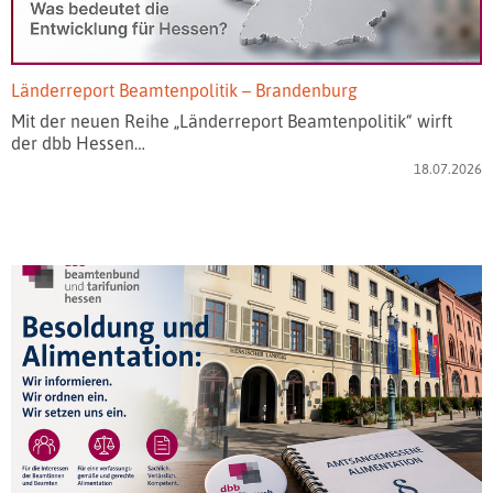
Länderreport Beamtenpolitik – Brandenburg
Mit der neuen Reihe „Länderreport Beamtenpolitik“ wirft
der dbb Hessen…
18.07.2026