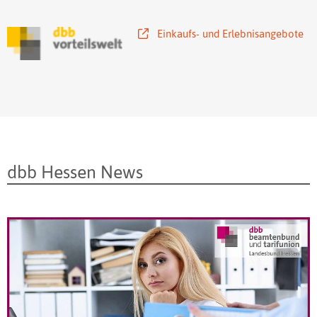
Einkaufs- und Erlebnisangebote
dbb Hessen News