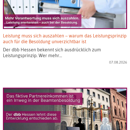
Leistung muss sich auszahlen – warum das Leistungsprinzip
auch für die Besoldung unverzichtbar ist
Der dbb Hessen bekennt sich ausdrücklich zum
Leistungsprinzip. Wer mehr…
07.08.2026