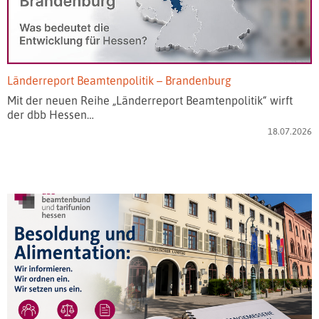
Länderreport Beamtenpolitik – Brandenburg
Mit der neuen Reihe „Länderreport Beamtenpolitik“ wirft
der dbb Hessen…
18.07.2026