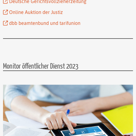
Deutsche Gerichtsvollzieherzeitung
Online Auktion der Justiz
dbb beamtenbund und tarifunion
Monitor öffentlicher Dienst 2023