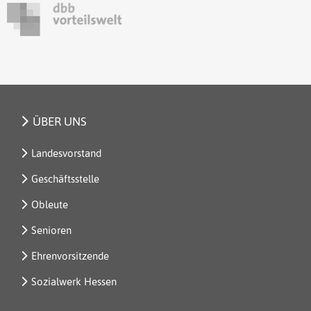
ÜBER UNS
Landesvorstand
Geschäftsstelle
Obleute
Senioren
Ehrenvorsitzende
Sozialwerk Hessen