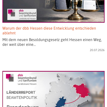
Warum der dbb Hessen diese Entwicklung entschieden
ablehnt
Mit dem neuen Besoldungsgesetz geht Hessen einen Weg,
der weit über eine…
20.07.2026