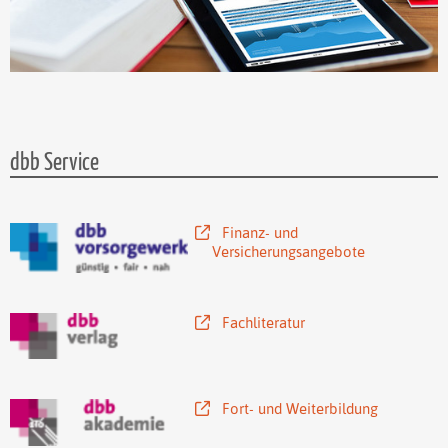
dbb Service
Finanz- und
Versicherungsangebote
Fachliteratur
Fort- und Weiterbildung