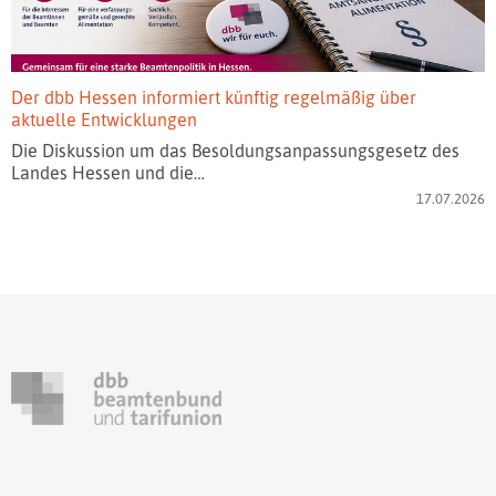
Der dbb Hessen informiert künftig regelmäßig über
aktuelle Entwicklungen
Die Diskussion um das Besoldungsanpassungsgesetz des
Landes Hessen und die…
17.07.2026