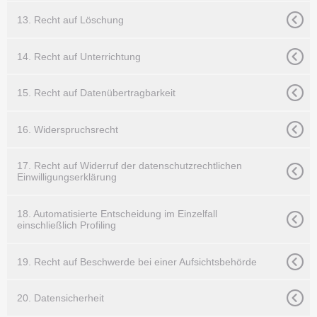
13. Recht auf Löschung
14. Recht auf Unterrichtung
15. Recht auf Datenübertragbarkeit
16. Widerspruchsrecht
17. Recht auf Widerruf der datenschutzrechtlichen
Einwilligungserklärung
18. Automatisierte Entscheidung im Einzelfall
einschließlich Profiling
19. Recht auf Beschwerde bei einer Aufsichtsbehörde
20. Datensicherheit