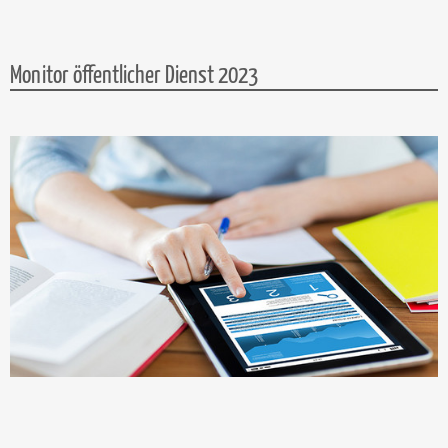
Monitor öffentlicher Dienst 2023