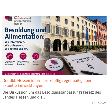
Der dbb Hessen informiert künftig regelmäßig über
aktuelle Entwicklungen
Die Diskussion um das Besoldungsanpassungsgesetz des
Landes Hessen und die…
17.07.2026