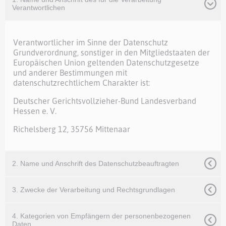
Verantwortlichen
Verantwortlicher im Sinne der Datenschutz
Grundverordnung, sonstiger in den Mitgliedstaaten der
Europäischen Union geltenden Datenschutzgesetze
und anderer Bestimmungen mit
datenschutzrechtlichem Charakter ist:
Deutscher Gerichtsvollzieher-Bund Landesverband
Hessen e. V.
Richelsberg 12, 35756 Mittenaar
2. Name und Anschrift des Datenschutzbeauftragten
3. Zwecke der Verarbeitung und Rechtsgrundlagen
4. Kategorien von Empfängern der personenbezogenen
Daten