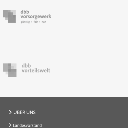
ÜBER UNS
Landesvorstand