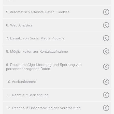
5. Automatisch erfasste Daten, Cookies
6. Web Analytics
7. Einsatz von Social Media Plug-ins
8. Möglichkeiten zur Kontaktaufnahme
9. Routinemäßige Löschung und Sperrung von
personenbezogenen Daten
10. Auskunftsrecht
11. Recht auf Berichtigung
12. Recht auf Einschränkung der Verarbeitung