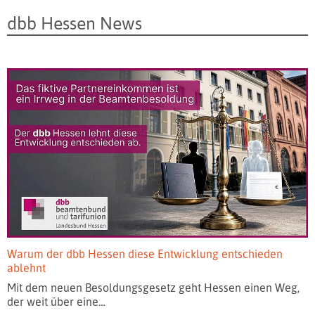
dbb Hessen News
Warum der dbb Hessen diese Entwicklung entschieden
ablehnt
Mit dem neuen Besoldungsgesetz geht Hessen einen Weg,
der weit über eine…