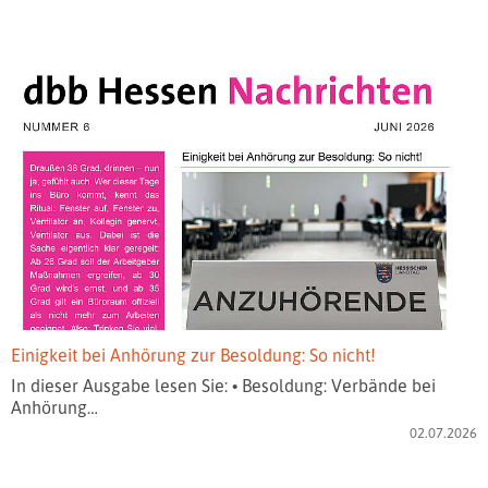
Einigkeit bei Anhörung zur Besoldung: So nicht!
In dieser Ausgabe lesen Sie: • Besoldung: Verbände bei
Anhörung…
02.07.2026