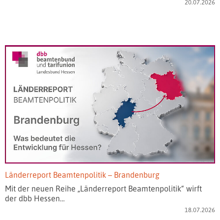
20.07.2026
Länderreport Beamtenpolitik – Brandenburg
Mit der neuen Reihe „Länderreport Beamtenpolitik“ wirft
der dbb Hessen…
18.07.2026