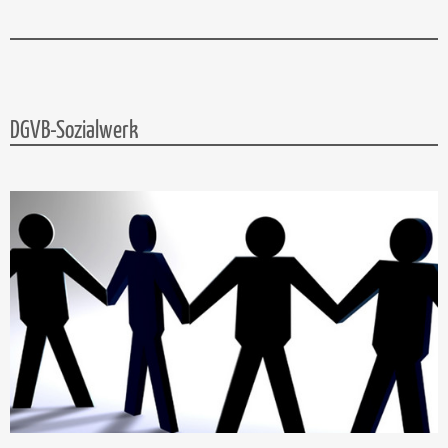
DGVB-Sozialwerk