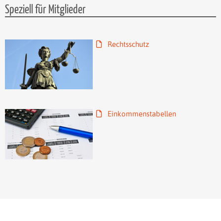
Speziell für Mitglieder
Rechtsschutz
Einkommenstabellen