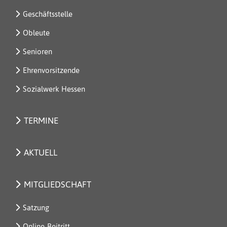
Geschäftsstelle
Obleute
Senioren
Ehrenvorsitzende
Sozialwerk Hessen
TERMINE
AKTUELL
MITGLIEDSCHAFT
Satzung
Online-Beitritt