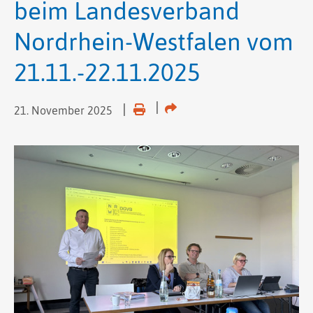
beim Landesverband
Nordrhein-Westfalen vom
21.11.-22.11.2025
21. November 2025