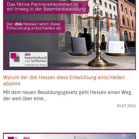
Warum der dbb Hessen diese Entwicklung entschieden
ablehnt
Mit dem neuen Besoldungsgesetz geht Hessen einen Weg,
der weit über eine…
20.07.2026