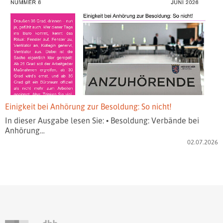
Einigkeit bei Anhörung zur Besoldung: So nicht!
In dieser Ausgabe lesen Sie: • Besoldung: Verbände bei
Anhörung…
02.07.2026