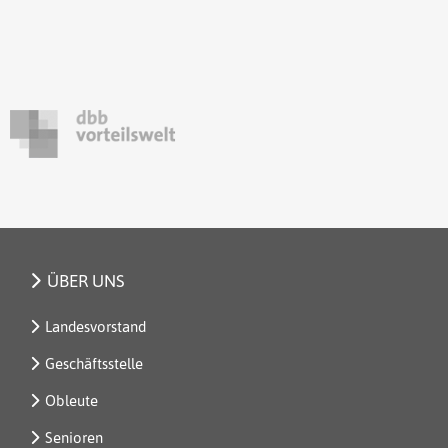
ÜBER UNS
Landesvorstand
Geschäftsstelle
Obleute
Senioren