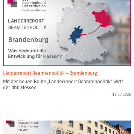
Länderreport Beamtenpolitik – Brandenburg
Mit der neuen Reihe „Länderreport Beamtenpolitik“ wirft
der dbb Hessen…
18.07.2026