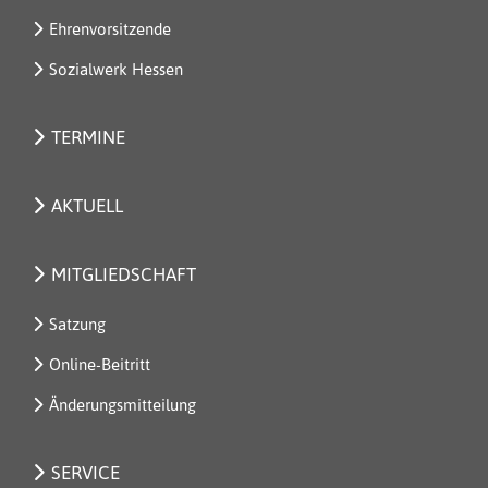
Ehrenvorsitzende
Sozialwerk Hessen
TERMINE
AKTUELL
MITGLIEDSCHAFT
Satzung
Online-Beitritt
Änderungsmitteilung
SERVICE