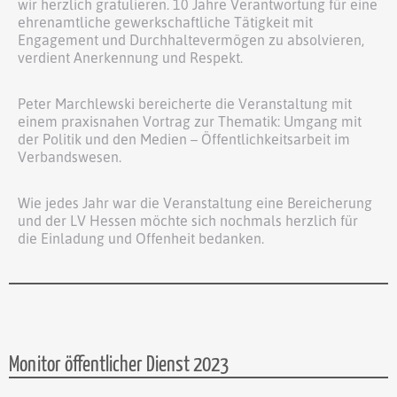
wir herzlich gratulieren. 10 Jahre Verantwortung für eine
ehrenamtliche gewerkschaftliche Tätigkeit mit
Engagement und Durchhaltevermögen zu absolvieren,
verdient Anerkennung und Respekt.
Peter Marchlewski bereicherte die Veranstaltung mit
einem praxisnahen Vortrag zur Thematik: Umgang mit
der Politik und den Medien – Öffentlichkeitsarbeit im
Verbandswesen.
Wie jedes Jahr war die Veranstaltung eine Bereicherung
und der LV Hessen möchte sich nochmals herzlich für
die Einladung und Offenheit bedanken.
Monitor öffentlicher Dienst 2023