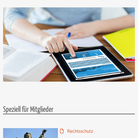
Speziell für Mitglieder
Rechtsschutz