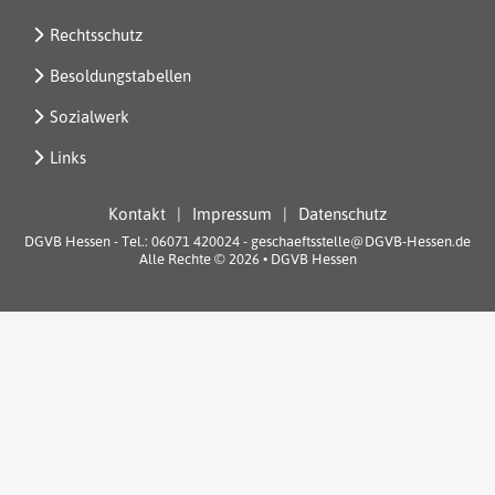
Rechtsschutz
Besoldungstabellen
Sozialwerk
Links
Kontakt
Impressum
Datenschutz
DGVB Hessen - Tel.: 06071 420024 - geschaeftsstelle@DGVB-Hessen.de
Alle Rechte © 2026 • DGVB Hessen