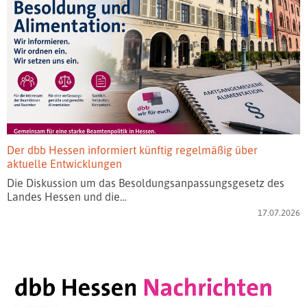
Der dbb Hessen informiert künftig regelmäßig über
aktuelle Entwicklungen
Die Diskussion um das Besoldungsanpassungsgesetz des
Landes Hessen und die…
17.07.2026