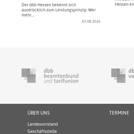
Hessen ei
Der dbb Hessen bekennt sich
ausdrücklich zum Leistungsprinzip. Wer
mehr…
07.08.2026
ÜBER UNS
TERMINE
Landesvorstand
Geschäftsstelle