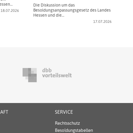
Hessen…
Die Diskussion um das
Besoldungsanpassungsgesetz des Landes
18.07.2026
Hessen und die…
17.07.2026
HAFT
SERVICE
Rechtsschutz
Besoldungstabellen