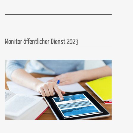
Monitor öffentlicher Dienst 2023