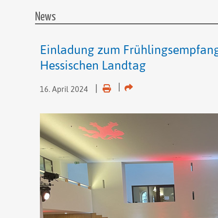
News
Einladung zum Frühlingsempfang
Hessischen Landtag
16. April 2024