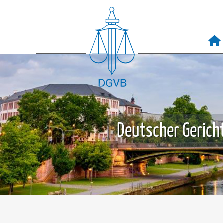
Deutscher Gericht