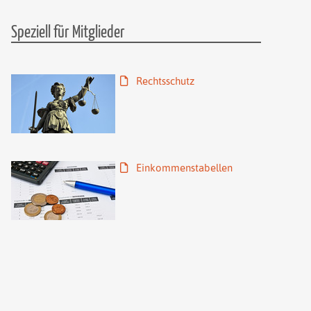
Speziell für Mitglieder
Rechtsschutz
Einkommenstabellen