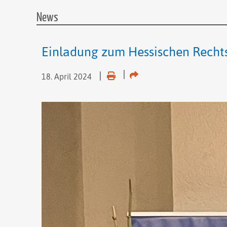
News
Einladung zum Hessischen Recht
18. April 2024