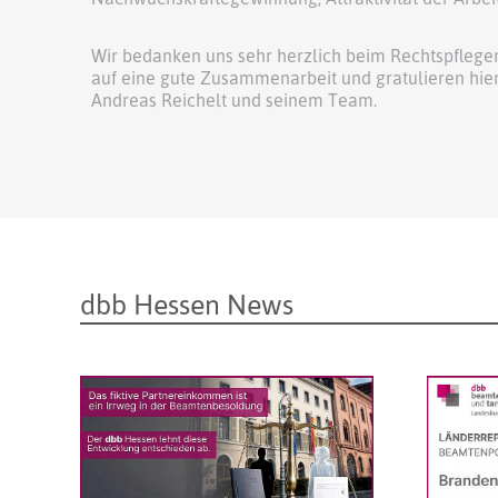
Wir bedanken uns sehr herzlich beim Rechtspfleger
auf eine gute Zusammenarbeit und gratulieren hi
Andreas Reichelt und seinem Team.
dbb Hessen News