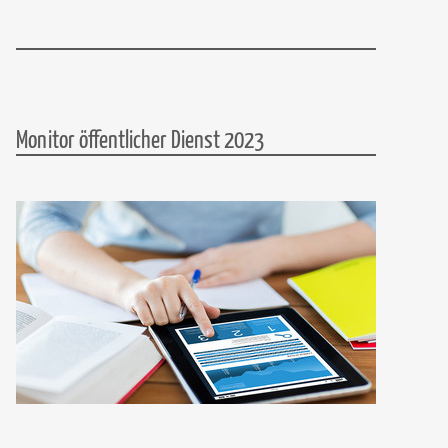
Monitor öffentlicher Dienst 2023