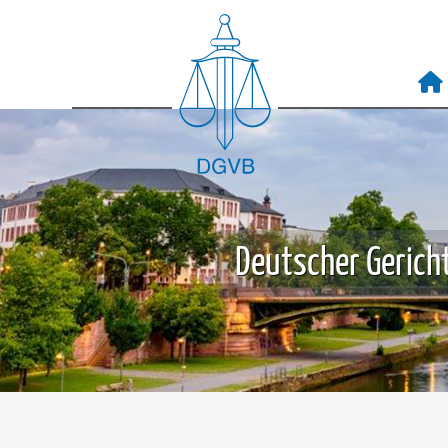
Deutscher Gericht