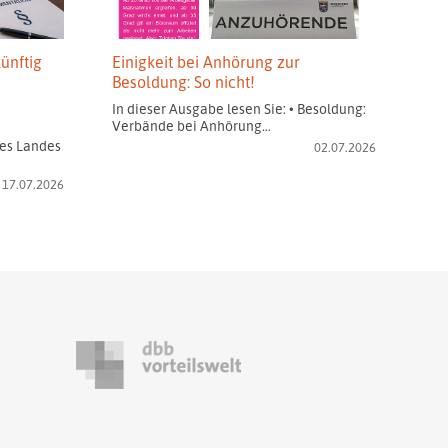
ünftig
Einigkeit bei Anhörung zur
Besoldung: So nicht!
In dieser Ausgabe lesen Sie: • Besoldung:
Verbände bei Anhörung…
es Landes
02.07.2026
17.07.2026