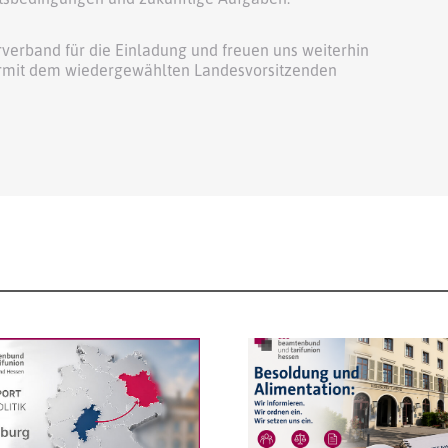
verband für die Einladung und freuen uns weiterhin
ermit dem wiedergewählten Landesvorsitzenden