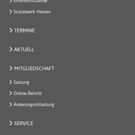
Ehrenvorsitzende
Sozialwerk Hessen
TERMINE
AKTUELL
MITGLIEDSCHAFT
Satzung
Online-Beitritt
Änderungsmitteilung
SERVICE