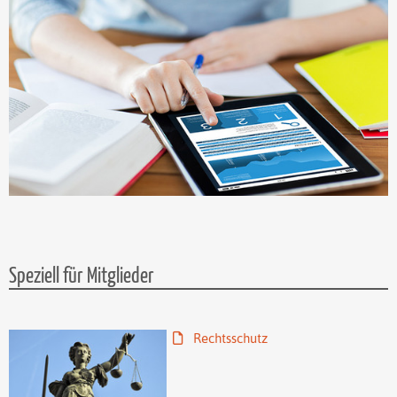
Speziell für Mitglieder
Rechtsschutz