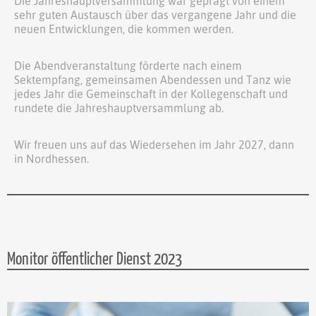
Die Jahreshauptversammlung war geprägt von einem
sehr guten Austausch über das vergangene Jahr und die
neuen Entwicklungen, die kommen werden.
Die Abendveranstaltung förderte nach einem
Sektempfang, gemeinsamen Abendessen und Tanz wie
jedes Jahr die Gemeinschaft in der Kollegenschaft und
rundete die Jahreshauptversammlung ab.
Wir freuen uns auf das Wiedersehen im Jahr 2027, dann
in Nordhessen.
Monitor öffentlicher Dienst 2023