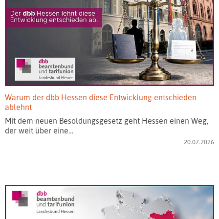
Warum der dbb Hessen diese Entwicklung entschieden
ablehnt
Mit dem neuen Besoldungsgesetz geht Hessen einen Weg,
der weit über eine…
20.07.2026