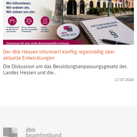
Der dbb Hessen informiert künftig regelmäßig über
aktuelle Entwicklungen
Die Diskussion um das Besoldungsanpassungsgesetz des
Landes Hessen und die…
17.07.2026