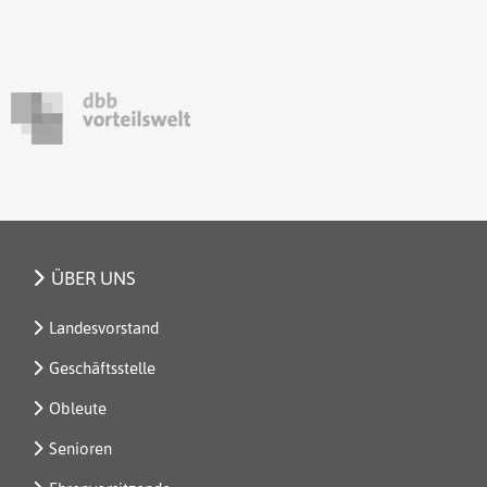
ÜBER UNS
Landesvorstand
Geschäftsstelle
Obleute
Senioren