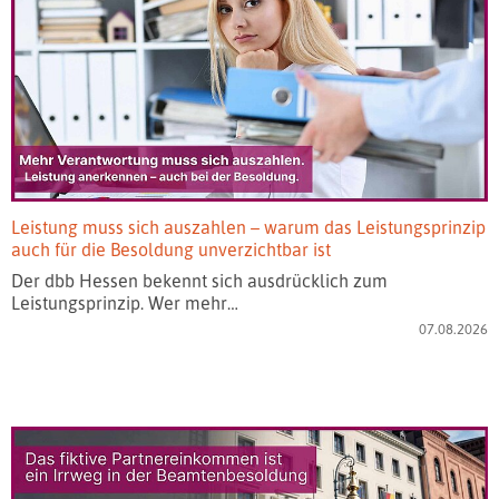
Leistung muss sich auszahlen – warum das Leistungsprinzip
auch für die Besoldung unverzichtbar ist
Der dbb Hessen bekennt sich ausdrücklich zum
Leistungsprinzip. Wer mehr…
07.08.2026