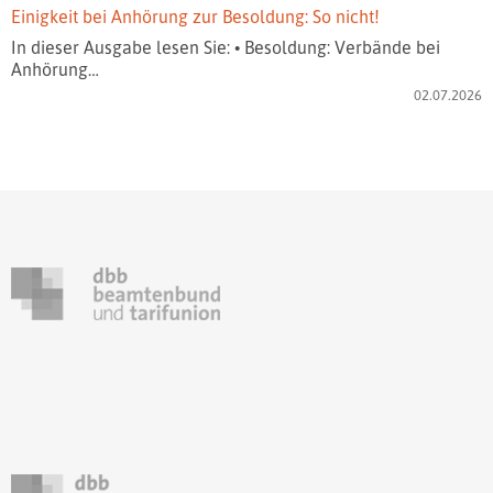
Einigkeit bei Anhörung zur Besoldung: So nicht!
In dieser Ausgabe lesen Sie: • Besoldung: Verbände bei
Anhörung…
02.07.2026