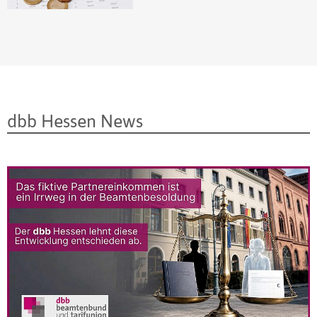
dbb Hessen News