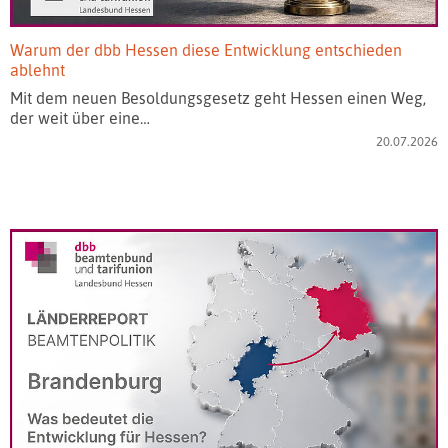
Warum der dbb Hessen diese Entwicklung entschieden
ablehnt
Mit dem neuen Besoldungsgesetz geht Hessen einen Weg,
der weit über eine…
20.07.2026