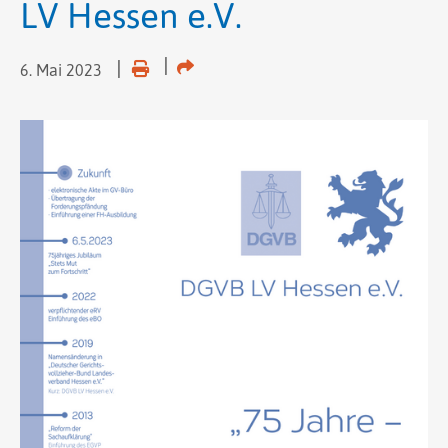
LV Hessen e.V.
6. Mai 2023