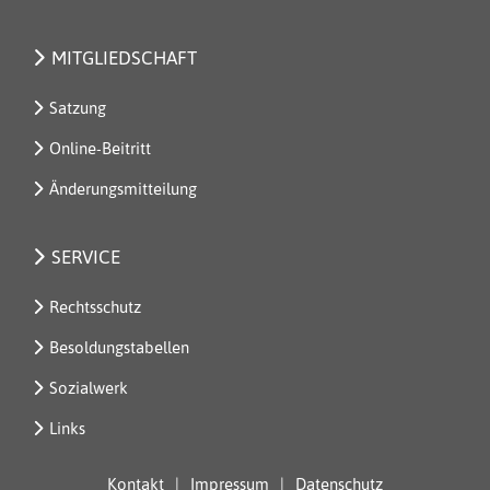
MITGLIEDSCHAFT
Satzung
Online-Beitritt
Änderungsmitteilung
SERVICE
Rechtsschutz
Besoldungstabellen
Sozialwerk
Links
Kontakt
Impressum
Datenschutz