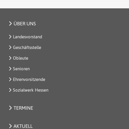
ÜBER UNS
Landesvorstand
Geschäftsstelle
Obleute
Senioren
Ehrenvorsitzende
Sozialwerk Hessen
TERMINE
AKTUELL