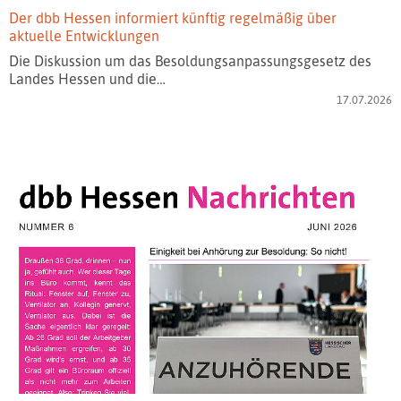
Der dbb Hessen informiert künftig regelmäßig über
aktuelle Entwicklungen
Die Diskussion um das Besoldungsanpassungsgesetz des
Landes Hessen und die…
17.07.2026