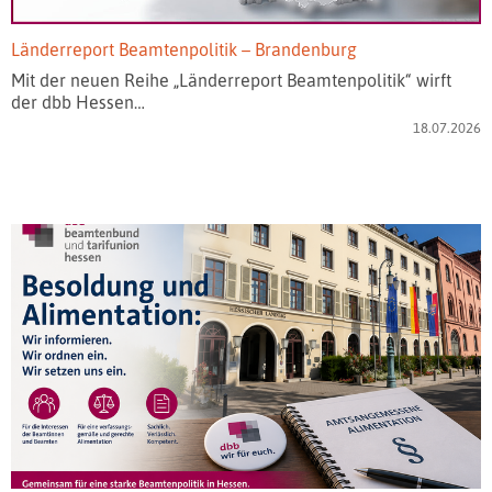
Länderreport Beamtenpolitik – Brandenburg
Mit der neuen Reihe „Länderreport Beamtenpolitik“ wirft
der dbb Hessen…
18.07.2026