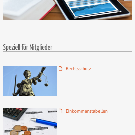
Speziell für Mitglieder
Rechtsschutz
Einkommenstabellen