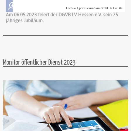
Foto: w3 print + medien GmbH & Co. KG
Am 06.05.2023 feiert der DGVB LV Hessen e.V. sein 75
jähriges Jubiläum.
Monitor öffentlicher Dienst 2023