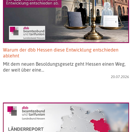
Warum der dbb Hessen diese Entwicklung entschieden
ablehnt
Mit dem neuen Besoldungsgesetz geht Hessen einen Weg,
der weit über eine…
20.07.2026