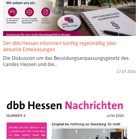
Der dbb Hessen informiert künftig regelmäßig über
aktuelle Entwicklungen
Die Diskussion um das Besoldungsanpassungsgesetz des
Landes Hessen und die…
17.07.2026