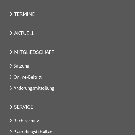
TERMINE
AKTUELL
MITGLIEDSCHAFT
Satzung
Online-Beitritt
Änderungsmitteilung
SERVICE
Rechtsschutz
Besoldungstabellen