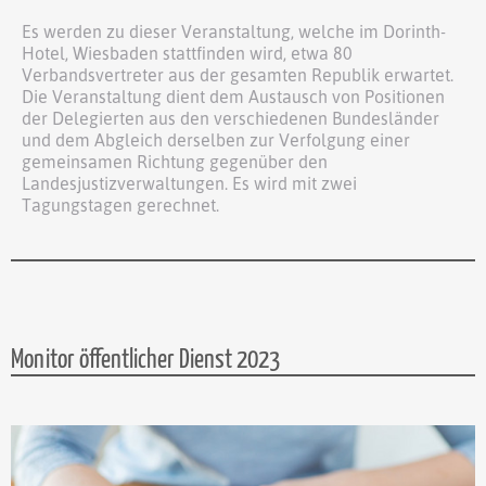
Es werden zu dieser Veranstaltung, welche im Dorinth-
Hotel, Wiesbaden stattfinden wird, etwa 80
Verbandsvertreter aus der gesamten Republik erwartet.
Die Veranstaltung dient dem Austausch von Positionen
der Delegierten aus den verschiedenen Bundesländer
und dem Abgleich derselben zur Verfolgung einer
gemeinsamen Richtung gegenüber den
Landesjustizverwaltungen. Es wird mit zwei
Tagungstagen gerechnet.
Monitor öffentlicher Dienst 2023