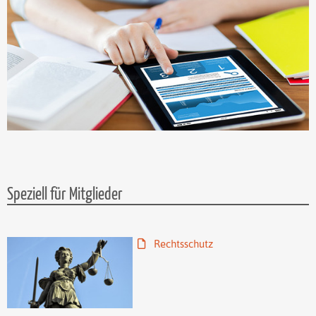
Speziell für Mitglieder
Rechtsschutz