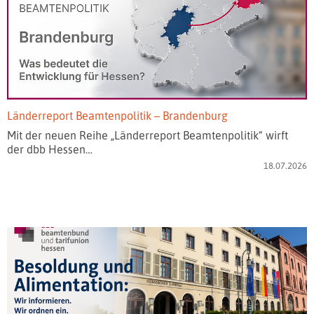
Länderreport Beamtenpolitik – Brandenburg
Mit der neuen Reihe „Länderreport Beamtenpolitik“ wirft
der dbb Hessen…
18.07.2026