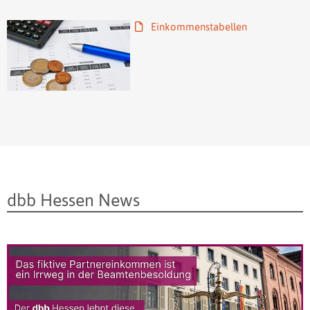
Einkommenstabellen
dbb Hessen News