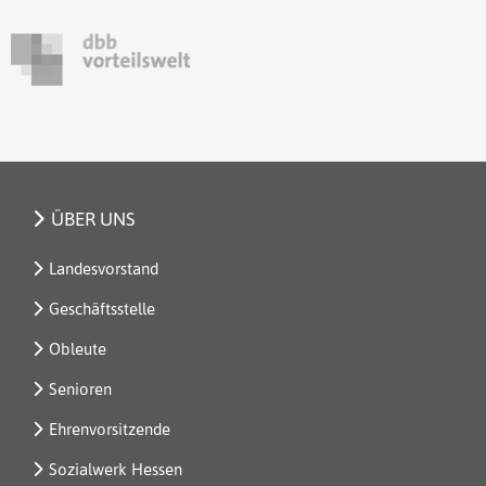
ÜBER UNS
Landesvorstand
Geschäftsstelle
Obleute
Senioren
Ehrenvorsitzende
Sozialwerk Hessen