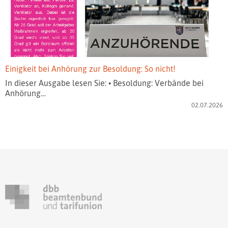
Einigkeit bei Anhörung zur Besoldung: So nicht!
In dieser Ausgabe lesen Sie: • Besoldung: Verbände bei
Anhörung…
02.07.2026