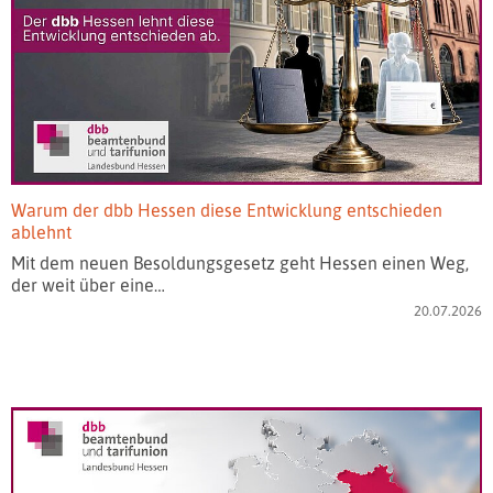
Warum der dbb Hessen diese Entwicklung entschieden
ablehnt
Mit dem neuen Besoldungsgesetz geht Hessen einen Weg,
der weit über eine…
20.07.2026