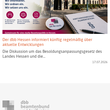
Der dbb Hessen informiert künftig regelmäßig über
aktuelle Entwicklungen
Die Diskussion um das Besoldungsanpassungsgesetz des
Landes Hessen und die…
17.07.2026