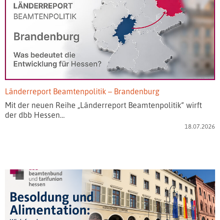
Länderreport Beamtenpolitik – Brandenburg
Mit der neuen Reihe „Länderreport Beamtenpolitik“ wirft
der dbb Hessen…
18.07.2026