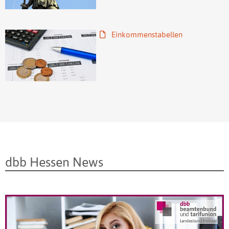
Einkommenstabellen
dbb Hessen News