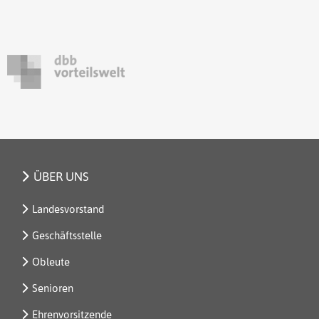
ÜBER UNS
Landesvorstand
Geschäftsstelle
Obleute
Senioren
Ehrenvorsitzende