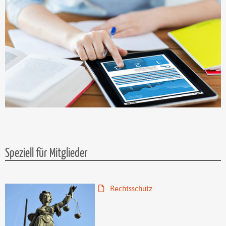
Speziell für Mitglieder
Rechtsschutz