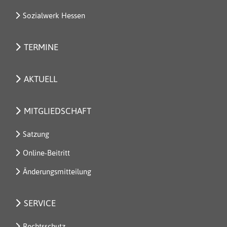
Sozialwerk Hessen
TERMINE
AKTUELL
MITGLIEDSCHAFT
Satzung
Online-Beitritt
Änderungsmitteilung
SERVICE
Rechtsschutz