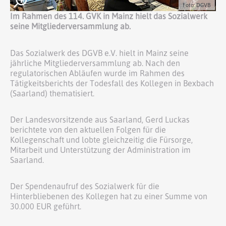
Foto: DGVB
Im Rahmen des 114. GVK in Mainz hielt das Sozialwerk
seine Mitgliederversammlung ab.
Das Sozialwerk des DGVB e.V. hielt in Mainz seine
jährliche Mitgliederversammlung ab. Nach den
regulatorischen Abläufen wurde im Rahmen des
Tätigkeitsberichts der Todesfall des Kollegen in Bexbach
(Saarland) thematisiert.
Der Landesvorsitzende aus Saarland, Gerd Luckas
berichtete von den aktuellen Folgen für die
Kollegenschaft und lobte gleichzeitig die Fürsorge,
Mitarbeit und Unterstützung der Administration im
Saarland.
Der Spendenaufruf des Sozialwerk für die
Hinterbliebenen des Kollegen hat zu einer Summe von
30.000 EUR geführt.