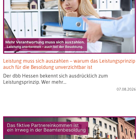
Leistung muss sich auszahlen – warum das Leistungsprinzip
auch für die Besoldung unverzichtbar ist
Der dbb Hessen bekennt sich ausdrücklich zum
Leistungsprinzip. Wer mehr…
07.08.2026