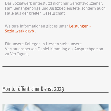
Das Sozialwerk unterstützt nicht nur Gerichtsvollzieher,
Familienangehörige und Justizbedienstete, sondern auch
Fälle aus der breiten Gesellschaft.
Weitere Informationen gibt es unter
Leistungen -
Sozialwerk dgvb
.
Für unsere Kollegen in Hessen steht unsere
Vertrauensperson Daniel Kimmling als Ansprechperson
zu Verfügung.
Monitor öffentlicher Dienst 2023