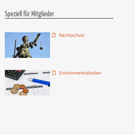
Speziell für Mitglieder
Rechtsschutz
Einkommenstabellen