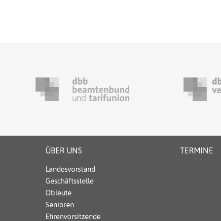
ÜBER UNS
TERMINE
Landesvorstand
Geschäftsstelle
Obleute
Senioren
Ehrenvorsitzende