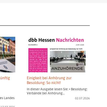
ünftig
Einigkeit bei Anhörung zur
Besoldung: So nicht!
In dieser Ausgabe lesen Sie: • Besoldung:
Verbände bei Anhörung…
es Landes
02.07.2026
17.07.2026