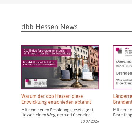
dbb Hessen News
Warum der dbb Hessen diese
Länderre
Entwicklung entschieden ablehnt
Branden
Mit dem neuen Besoldungsgesetz geht
Mit der n
Hessen einen Weg, der weit über eine…
Beamtenpo
20.07.2026