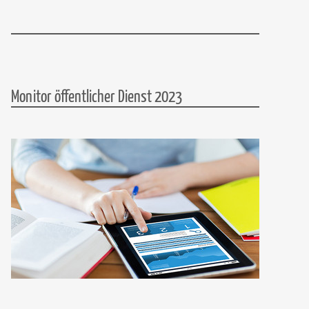
Monitor öffentlicher Dienst 2023