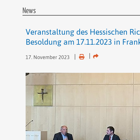
News
Veranstaltung des Hessischen R
Besoldung am 17.11.2023 in Fra
17. November 2023