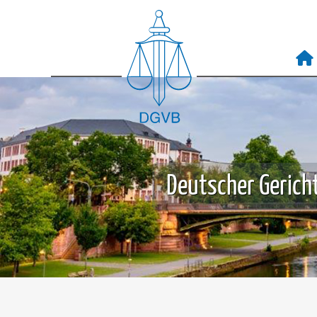
Deutscher Gericht