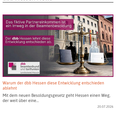
Warum der dbb Hessen diese Entwicklung entschieden
ablehnt
Mit dem neuen Besoldungsgesetz geht Hessen einen Weg,
der weit über eine…
20.07.2026