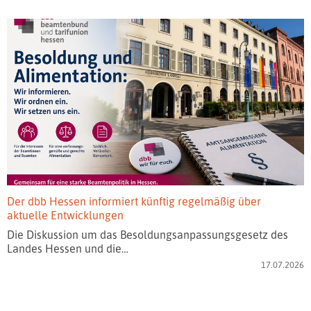
Der dbb Hessen informiert künftig regelmäßig über
aktuelle Entwicklungen
Die Diskussion um das Besoldungsanpassungsgesetz des
Landes Hessen und die…
17.07.2026