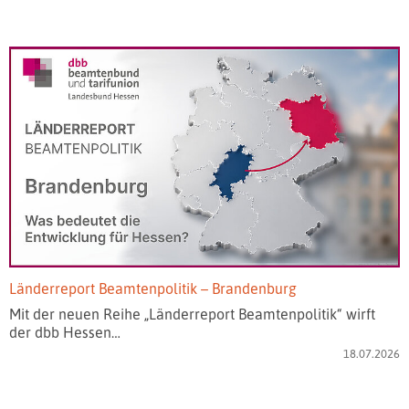
Länderreport Beamtenpolitik – Brandenburg
Mit der neuen Reihe „Länderreport Beamtenpolitik“ wirft
der dbb Hessen…
18.07.2026