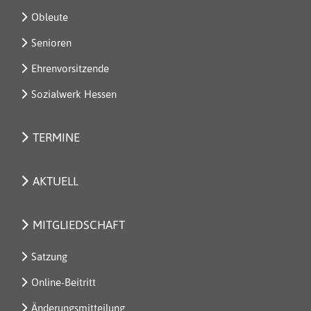
Obleute
Senioren
Ehrenvorsitzende
Sozialwerk Hessen
TERMINE
AKTUELL
MITGLIEDSCHAFT
Satzung
Online-Beitritt
Änderungsmitteilung