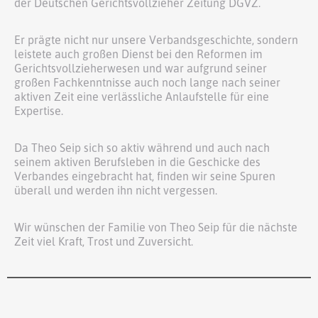
der Deutschen Gerichtsvollzieher Zeitung DGVZ.
Er prägte nicht nur unsere Verbandsgeschichte, sondern
leistete auch großen Dienst bei den Reformen im
Gerichtsvollzieherwesen und war aufgrund seiner
großen Fachkenntnisse auch noch lange nach seiner
aktiven Zeit eine verlässliche Anlaufstelle für eine
Expertise.
Da Theo Seip sich so aktiv während und auch nach
seinem aktiven Berufsleben in die Geschicke des
Verbandes eingebracht hat, finden wir seine Spuren
überall und werden ihn nicht vergessen.
Wir wünschen der Familie von Theo Seip für die nächste
Zeit viel Kraft, Trost und Zuversicht.