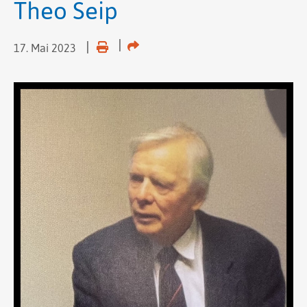
Theo Seip
17. Mai 2023