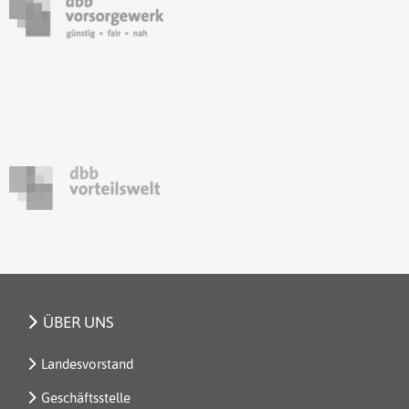
ÜBER UNS
Landesvorstand
Geschäftsstelle