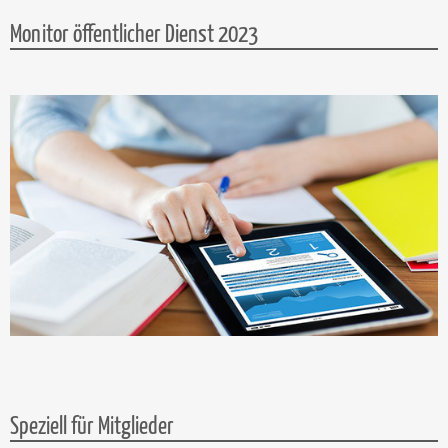
Monitor öffentlicher Dienst 2023
Speziell für Mitglieder