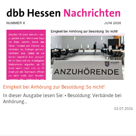
Einigkeit bei Anhörung zur Besoldung: So nicht!
In dieser Ausgabe lesen Sie: • Besoldung: Verbände bei
Anhörung…
02.07.2026